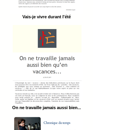
Vais-je vivre durant l'été
On ne travaille jamais aussi bien...