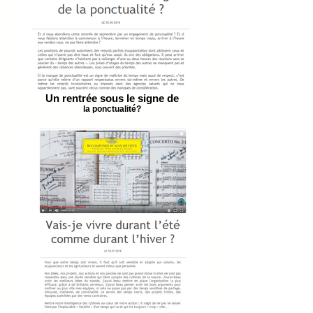
Un rentrée sous le signe de
la ponctualité?