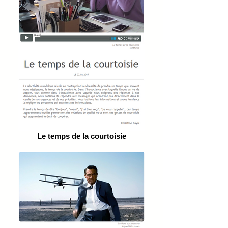
Le temps de la courtoisie