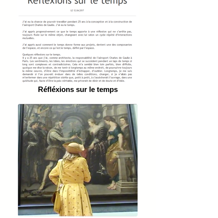
Réfléxions sur le temps