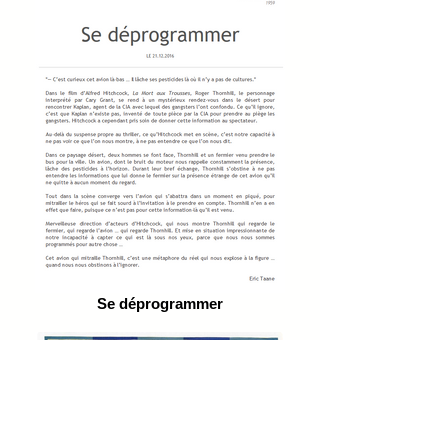
Se déprogrammer