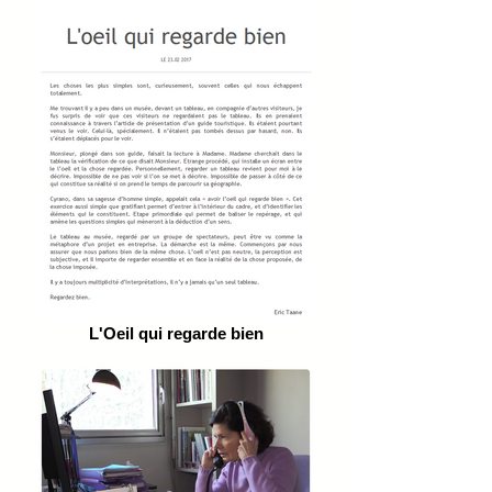
L'Oeil qui regarde bien