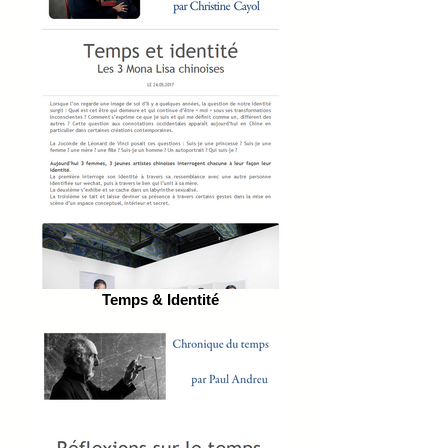
Temps & Identité