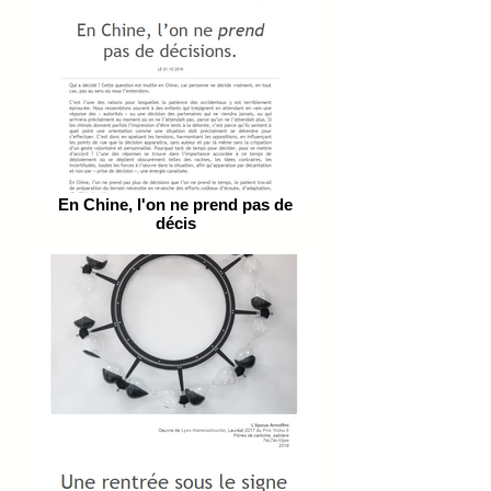
En Chine, l'on ne prend pas de
décis