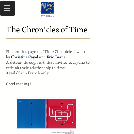
The Chronicles of Time
Find on this page the "Time Chronicles", written
by
Christine Cayol
and
Eric Taane.
A detour through art that invites everyone to
rethink their relationship to time.
Available in French only.
Good reading !