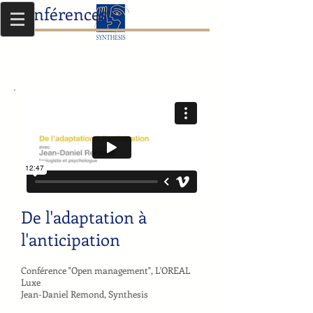
Conférences
De l'adaptation à
l'anticipation
Conférence "Open management", L'OREAL
Luxe
Jean-Daniel Remond, Synthesis