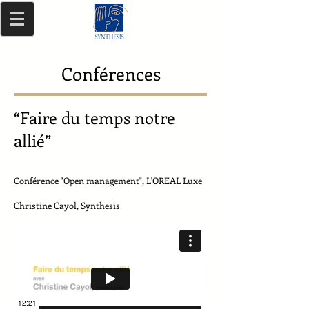
Conférences
“Faire du temps notre
allié”
Conférence "Open management", L'OREAL Luxe
Christine Cayol, Synthesis