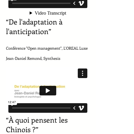
“De l'adaptation à
l'anticipation”
Conférence "Open management", L'OREAL Luxe
Jean-Daniel Remond, Synthesis
“À quoi pensent les
Chinois ?”