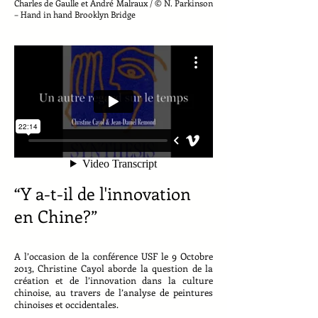
Charles de Gaulle et André Malraux / © N. Parkinson
– Hand in hand Brooklyn Bridge
“Y a-t-il de l'innovation
en Chine?”
A l’occasion de la conférence USF le 9 Octobre
2013, Christine Cayol aborde la question de la
création et de l’innovation dans la culture
chinoise, au travers de l’analyse de peintures
chinoises et occidentales.