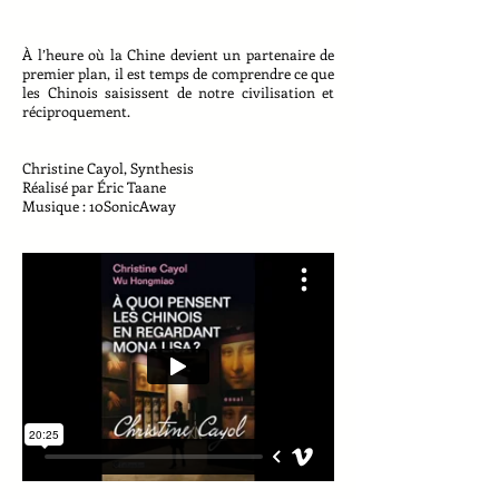
À l’heure où la Chine devient un partenaire de
premier plan, il est temps de comprendre ce que
les Chinois saisissent de notre civilisation et
réciproquement.
Christine Cayol, Synthesis
Réalisé par Éric Taane
Musique : 10SonicAway