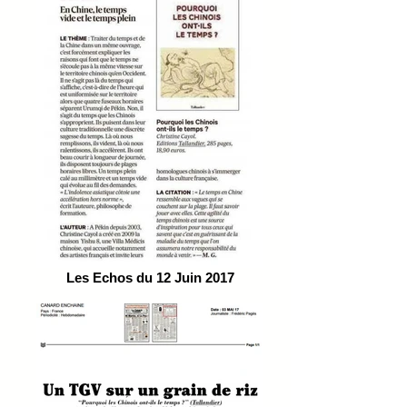
Les Echos du 12 Juin 2017