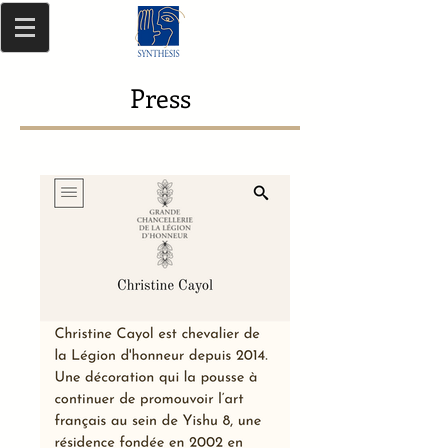
Press