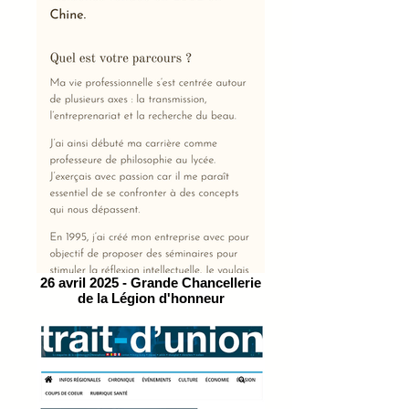
26 avril 2025 - Grande Chancellerie
de la Légion d'honneur