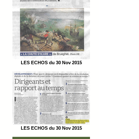
LES ECHOS du 30 Nov 2015
LES ECHOS du 30 Nov 2015