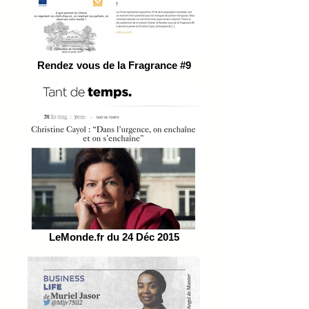
Rendez vous de la Fragrance #9
LeMonde.fr du 24 Déc 2015