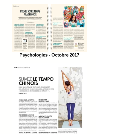
Psychologies - Octobre 2017