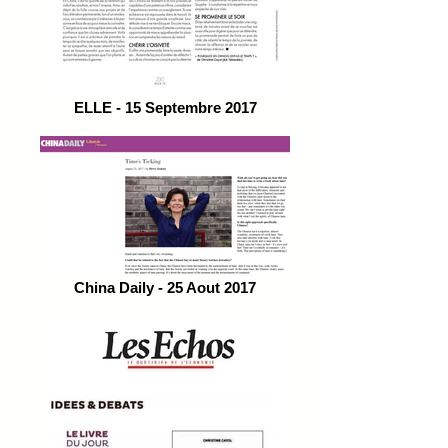
ELLE - 15 Septembre 2017
China Daily - 25 Aout 2017