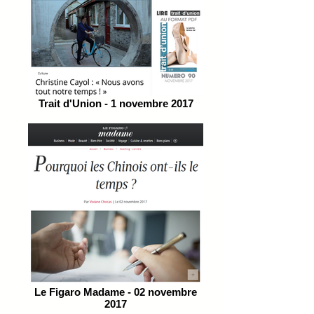
Trait d'Union - 1 novembre 2017
Le Figaro Madame - 02 novembre
2017