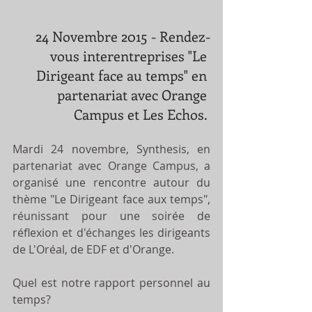
24 Novembre 2015 - Rendez-
vous interentreprises "Le 
Dirigeant face au temps" en 
partenariat avec Orange 
Campus et Les Echos. 
Mardi 24 novembre, Synthesis, en 
partenariat avec Orange Campus, a 
organisé une rencontre autour du 
thème "Le Dirigeant face aux temps", 
réunissant pour une soirée de 
réflexion et d'échanges les dirigeants 
de L'Oréal, de EDF et d'Orange. 
Quel est notre rapport personnel au 
temps? 