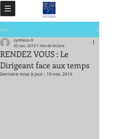
Post
synthesis-fr
30 nov. 2015
1 min de lecture
RENDEZ VOUS : Le
Dirigeant face aux temps
Dernière mise à jour :
19 nov. 2019