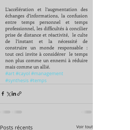
L’accélération et l’augmentation des 
échanges d’informations, la confusion 
entre temps personnel et temps 
professionnel, les difficultés à concilier 
prise de distance et réactivité,  le culte 
de l’instant et la nécessité de 
construire un monde responsable : 
tout ceci invite à considérer  le temps 
non plus comme un ennemi à réduire 
mais comme un allié.
#art
#cayol
#management
#synthesis
#temps
Posts récents
Voir tout