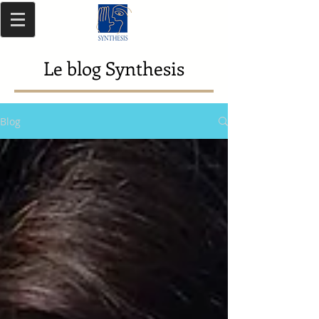
Le blog Synthesis
Blog