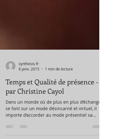
synthesis-fr
6 janv. 2015
1 min de lecture
Temps et Qualité de présence -
par Christine Cayol
Dans un monde où de plus en plus d’échanges
se font sur un mode désincarné et virtuel, il
importe d’accorder au mode présentiel sa...