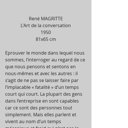
René MAGRITTE
L'Art de la conversation
1950
81x65 cm
Eprouver le monde dans lequel nous 
sommes, l’interroger au regard de ce 
que nous pensons et sentons en 
nous-mêmes et avec les autres : il 
s’agit de ne pas se laisser faire par 
l’implacable « fatalité » d’un temps 
court qui court. La plupart des gens 
dans l’entreprise en sont capables 
car ce sont des personnes tout 
simplement. Mais elles parlent et 
vivent au nom d’un temps 