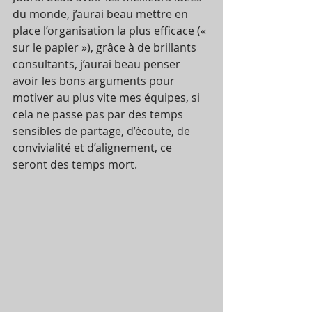
du monde, j’aurai beau mettre en 
place l’organisation la plus efficace (« 
sur le papier »), grâce à de brillants 
consultants, j’aurai beau penser 
avoir les bons arguments pour 
motiver au plus vite mes équipes, si 
cela ne passe pas par des temps 
sensibles de partage, d’écoute, de 
convivialité et d’alignement, ce 
seront des temps mort.