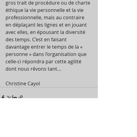
gros trait de procédure ou de charte 
éthique la vie personnelle et la vie 
professionnelle, mais au contraire 
en déplaçant les lignes et en jouant 
avec elles, en épousant la diversité 
des temps. C’est en faisant 
davantage entrer le temps de la « 
personne » dans l’organisation que 
celle-ci répondra par cette agilité 
dont nous rêvons tant…
Christine Cayol
Posts récents
Voir tout