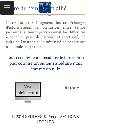
Faire du temps son allié
L’accélération et l’augmentation des échanges
d’informations, la confusion entre temps
personnel et temps professionnel, les difficultés
à concilier prise de distance et réactivité, le
culte de l’instant et la nécessité de construire
un monde responsable :
tout ceci invite à considérer le temps non
plus comme un ennemi à réduire mais
comme un allié
.
Vue
Retour
plein écran
© 2014 SYNTHESIS Paris - MENTIONS
LEGALES