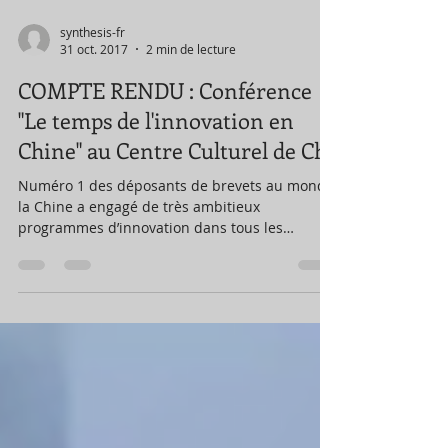
synthesis-fr
31 oct. 2017
2 min de lecture
COMPTE RENDU : Conférence
"Le temps de l'innovation en
Chine" au Centre Culturel de Ch
Numéro 1 des déposants de brevets au monde,
la Chine a engagé de très ambitieux
programmes d’innovation dans tous les
secteurs de...