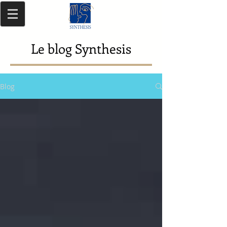
Le blog Synthesis
Blog