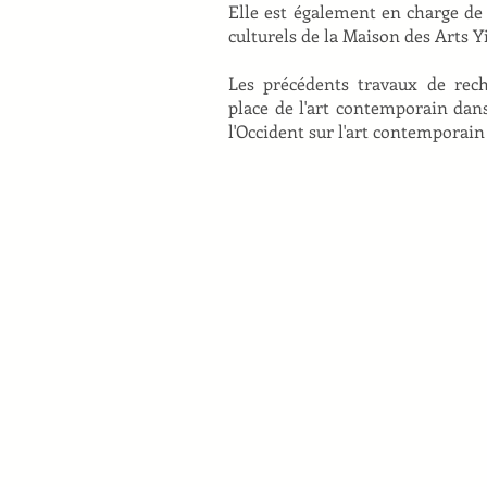
Elle est également en charge de l
culturels de la Maison des Arts Y
Les précédents travaux de rec
place de l'art contemporain dans 
l'Occident sur l'art contemporain