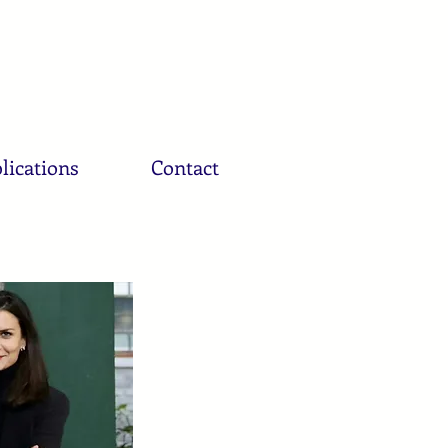
lications
Contact