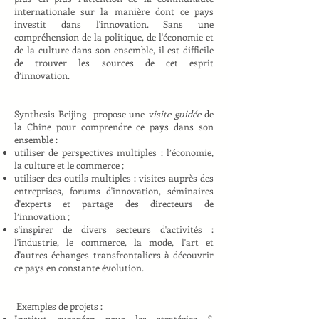
internationale sur la manière dont ce pays
investit dans l'innovation. Sans une
compréhension de la politique, de l'économie et
de la culture dans son ensemble, il est difficile
de trouver les sources de cet esprit
d’innovation.
Synthesis Beijing propose une
visite guidée
de
la Chine pour comprendre ce pays dans son
ensemble :
utiliser de perspectives multiples : l’économie,
la culture et le commerce ;
utiliser des outils multiples : visites auprès des
entreprises, forums d'innovation, séminaires
d'experts et partage des directeurs de
l’innovation ;
s'inspirer de divers secteurs d'activités :
l'industrie, le commerce, la mode, l'art et
d'autres échanges transfrontaliers à découvrir
ce pays en constante évolution.
Exemples de projets :
Institut européen pour les stratégies &