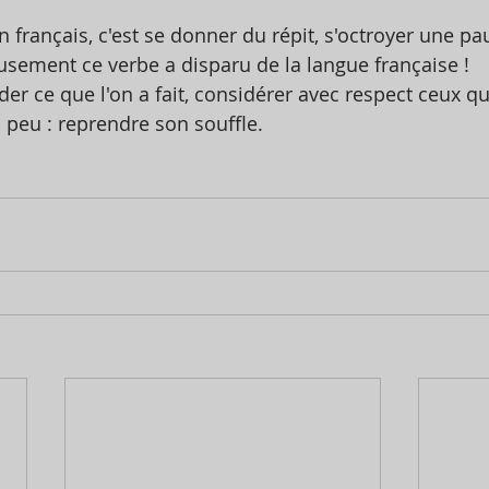
n français, c'est se donner du répit, s'octroyer une pa
eusement ce verbe a disparu de la langue française !
der ce que l'on a fait, considérer avec respect ceux qu
 peu : reprendre son souffle.