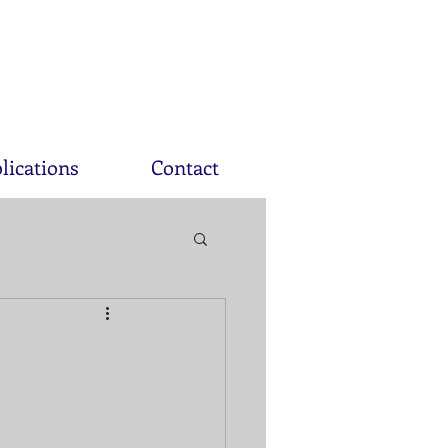
lications
Contact