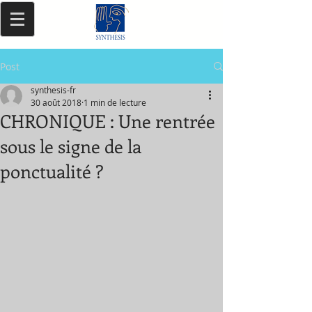
Post
synthesis-fr
30 août 2018
1 min de lecture
CHRONIQUE : Une rentrée
sous le signe de la
ponctualité ?